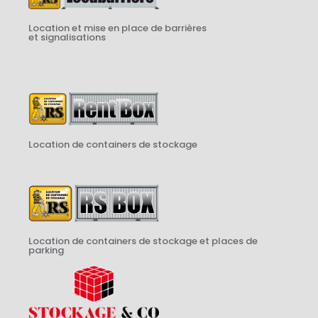
Location et mise en place de barrières
et signalisations
Location de containers de stockage
Location de containers de stockage et places de
parking