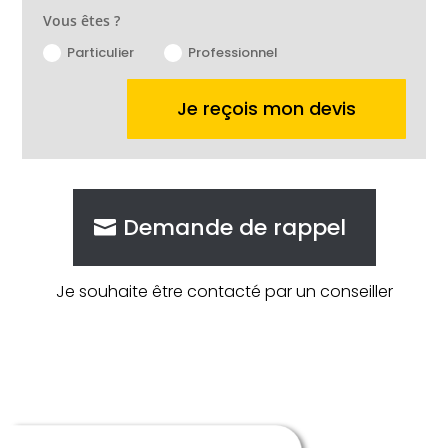
Vous êtes ?
Particulier
Professionnel
Je reçois mon devis
Demande de rappel
Je souhaite être contacté par un conseiller