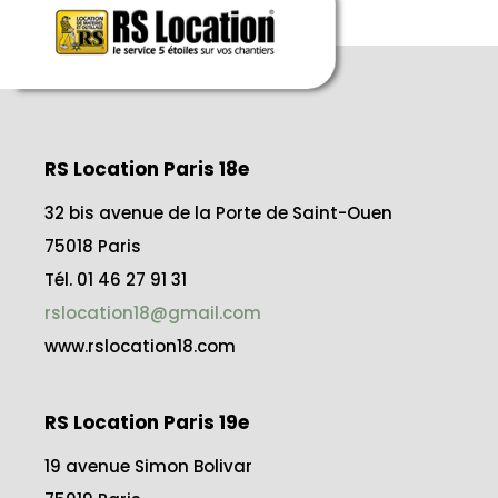
RS Location Paris 18e
32 bis avenue de la Porte de Saint-Ouen
75018 Paris
Tél. 01 46 27 91 31
rslocation18@gmail.com
www.rslocation18.com
RS Location Paris 19e
19 avenue Simon Bolivar