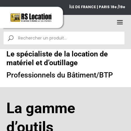
ÎLE DE FRANCE | PARIS 18e /19e
Le spécialiste de la location de
matériel et d’outillage
Professionnels du Bâtiment/BTP
La gamme
d’outils