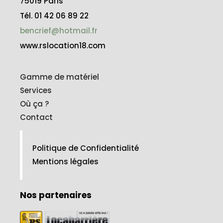
75019 Paris
Tél. 01 42 06 89 22
bencrief@hotmail.fr
www.rslocation18.com
Gamme de matériel
Services
Où ça ?
Contact
Politique de Confidentialité
Mentions légales
Nos partenaires