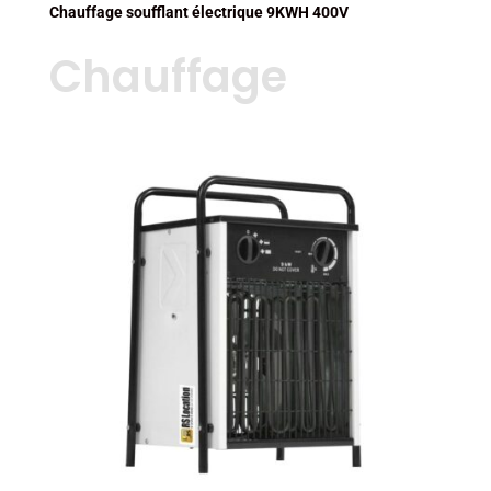
Chauffage soufflant électrique 9KWH 400V
Chauffage