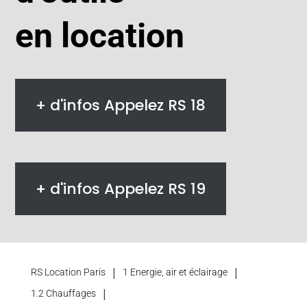
en location
+ d'infos Appelez RS 18
+ d'infos Appelez RS 19
|
|
RS Location Paris
1 Energie, air et éclairage
|
1.2 Chauffages