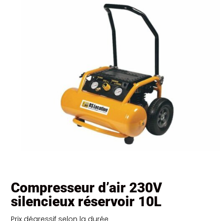
Compresseur d’air 230V
silencieux réservoir 10L
Prix dégressif selon la durée