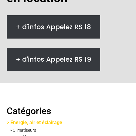
+ d'infos Appelez RS 18
+ d'infos Appelez RS 19
Catégories
> Énergie, air et éclairage
> Climatiseurs