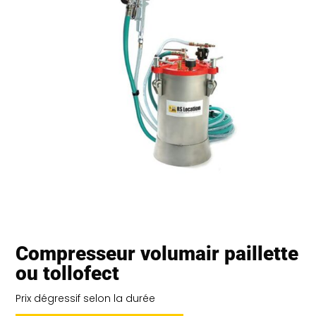
Compresseur volumair paillette
ou tollofect
Prix dégressif selon la durée