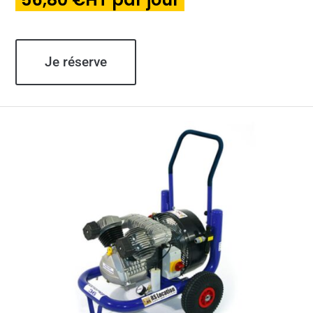
Je réserve