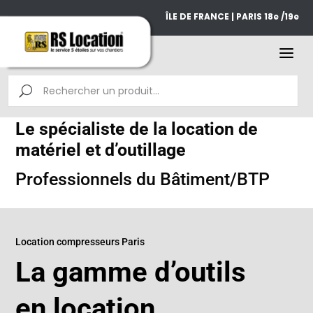
ÎLE DE FRANCE | PARIS 18e /19e
Le spécialiste de la location de
matériel et d’outillage
Professionnels du Bâtiment/BTP
Location compresseurs Paris
La gamme d’outils
en location