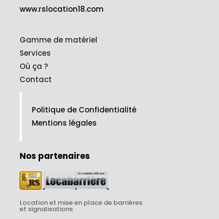
www.rslocation18.com
Gamme de matériel
Services
Où ça ?
Contact
Politique de Confidentialité
Mentions légales
Nos partenaires
Location et mise en place de barrières
et signalisations