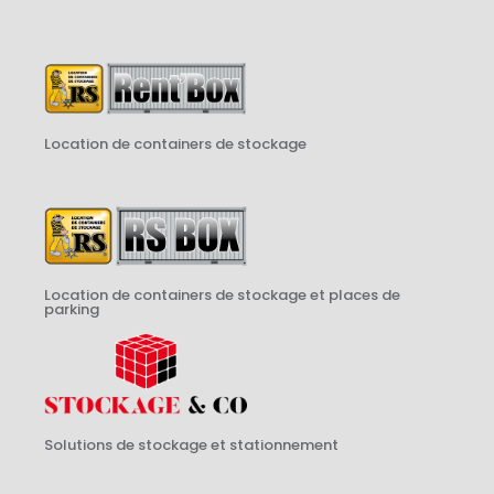
Location de containers de stockage
Location de containers de stockage et places de
parking
Solutions de stockage et stationnement