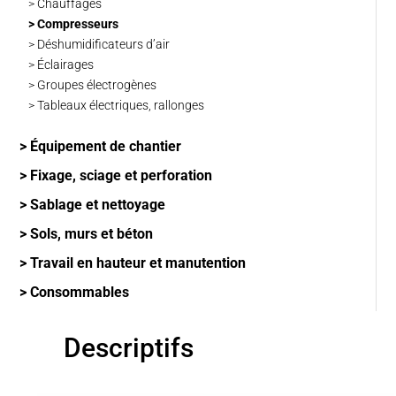
> Chauffages
> Compresseurs
> Déshumidificateurs d’air
> Éclairages
> Groupes électrogènes
> Tableaux électriques, rallonges
> Équipement de chantier
> Fixage, sciage et perforation
> Sablage et nettoyage
> Sols, murs et béton
> Travail en hauteur et manutention
> Consommables
Descriptifs