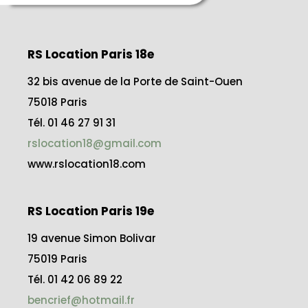
RS Location Paris 18e
32 bis avenue de la Porte de Saint-Ouen
75018 Paris
Tél. 01 46 27 91 31
rslocation18@gmail.com
www.rslocation18.com
RS Location Paris 19e
19 avenue Simon Bolivar
75019 Paris
Tél. 01 42 06 89 22
bencrief@hotmail.fr