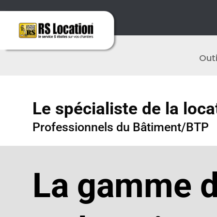
Outi
Le spécialiste de la loca
Professionnels du Bâtiment/BTP
La gamme d’