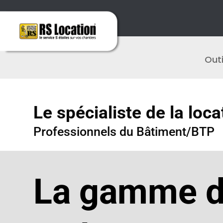
Outi
Le spécialiste de la loca
Professionnels du Bâtiment/BTP
La gamme d’