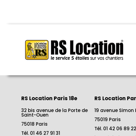
RS Location Paris 18e
RS Location Par
32 bis avenue de la Porte de
19 avenue Simon 
Saint-Ouen
75019 Paris
75018 Paris
Tél. 01 42 06 89 2
Tél. 01 46 27 91 31