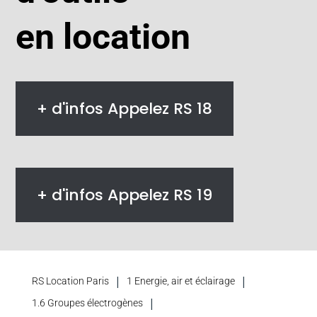
en location
+ d'infos Appelez RS 18
+ d'infos Appelez RS 19
|
|
RS Location Paris
1 Energie, air et éclairage
|
1.6 Groupes électrogènes