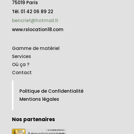
75019 Paris
Tél. 01 42 06 89 22
bencrief@hotmail.fr
www.rslocation18.com
Gamme de matériel
Services
Où ça ?
Contact
Politique de Confidentialité
Mentions légales
Nos partenaires