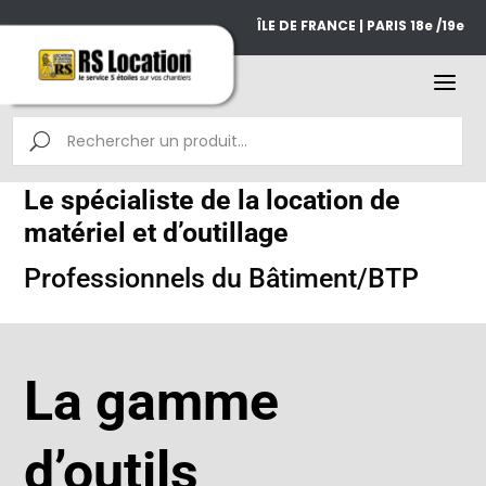
ÎLE DE FRANCE | PARIS 18e /19e
Le spécialiste de la location de
matériel et d’outillage
Professionnels du Bâtiment/BTP
La gamme
d’outils