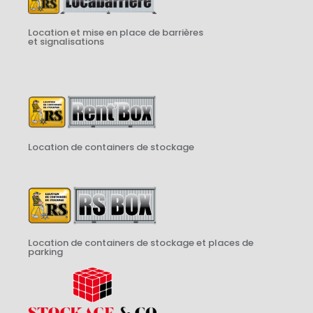
Location et mise en place de barrières
et signalisations
Location de containers de stockage
Location de containers de stockage et places de
parking