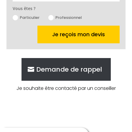
Vous êtes ?
Particulier
Professionnel
Je reçois mon devis
Demande de rappel
Je souhaite être contacté par un conseiller