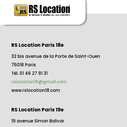
RS Location Paris 18e
32 bis avenue de la Porte de Saint-Ouen
75018 Paris
Tél. 01 46 27 91 31
rslocation18@gmail.com
www.rslocation18.com
RS Location Paris 19e
19 avenue Simon Bolivar