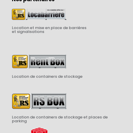
Location et mise en place de barrières
et signalisations
Location de containers de stockage
Location de containers de stockage et places de
parking