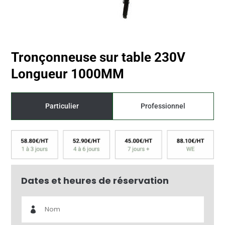
Tronçonneuse sur table 230V
Longueur 1000MM
Particulier
Professionnel
Prix dégressif selon la durée
Dates et heures de réservation