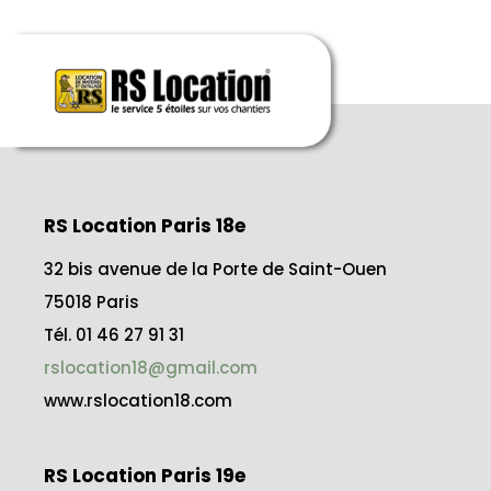
RS Location Paris 18e
32 bis avenue de la Porte de Saint-Ouen
75018 Paris
Tél. 01 46 27 91 31
rslocation18@gmail.com
www.rslocation18.com
RS Location Paris 19e