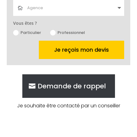
Vous êtes ?
Particulier
Professionnel
Je reçois mon devis
Demande de rappel
Je souhaite être contacté par un conseiller