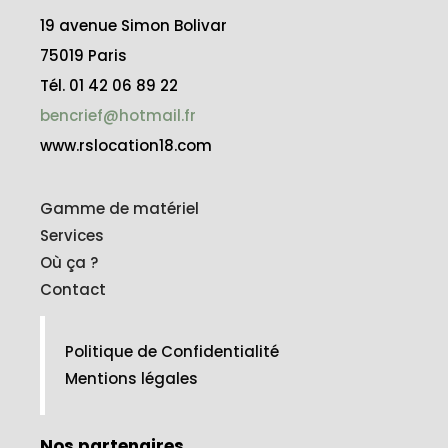
19 avenue Simon Bolivar
75019 Paris
Tél. 01 42 06 89 22
bencrief@hotmail.fr
www.rslocation18.com
Gamme de matériel
Services
Où ça ?
Contact
Politique de Confidentialité
Mentions légales
Nos partenaires