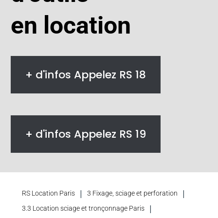
en location
+ d'infos Appelez RS 18
+ d'infos Appelez RS 19
|
|
RS Location Paris
3 Fixage, sciage et perforation
|
3.3 Location sciage et tronçonnage Paris