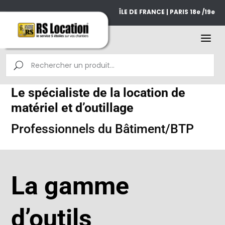
ÎLE DE FRANCE | PARIS 18e /19e
Le spécialiste de la location de
matériel et d’outillage
Professionnels du Bâtiment/BTP
La gamme
d’outils