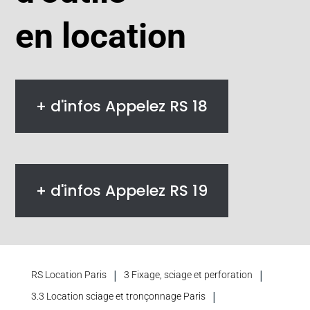
en location
+ d'infos Appelez RS 18
+ d'infos Appelez RS 19
|
|
RS Location Paris
3 Fixage, sciage et perforation
|
3.3 Location sciage et tronçonnage Paris