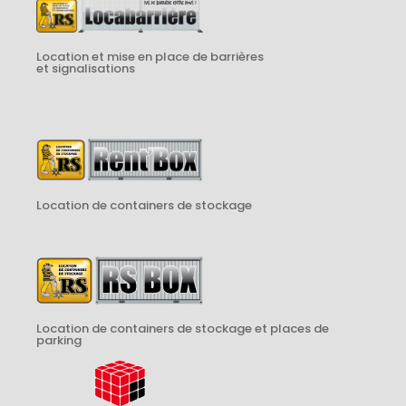
Location et mise en place de barrières
et signalisations
Location de containers de stockage
Location de containers de stockage et places de
parking