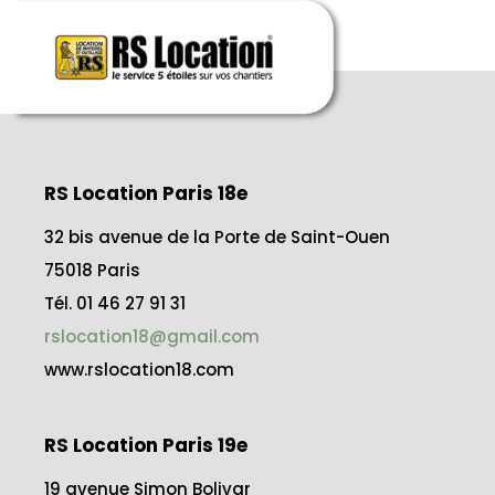
RS Location Paris 18e
32 bis avenue de la Porte de Saint-Ouen
75018 Paris
Tél. 01 46 27 91 31
rslocation18@gmail.com
www.rslocation18.com
RS Location Paris 19e
19 avenue Simon Bolivar