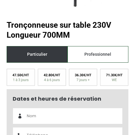
Tronçonneuse sur table 230V
Longueur 700MM
Particulier
Professionnel
Prix dégressif selon la durée
Dates et heures de réservation