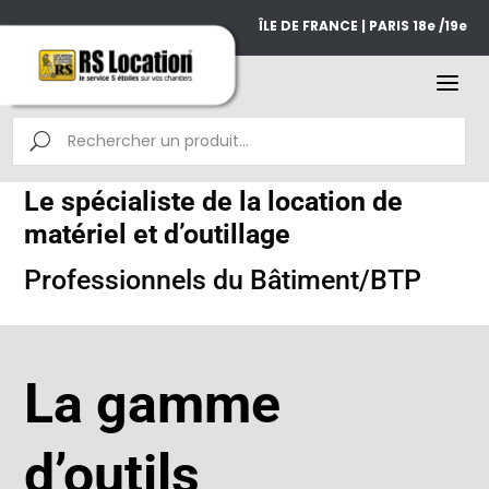
ÎLE DE FRANCE | PARIS 18e /19e
Le spécialiste de la location de
matériel et d’outillage
Professionnels du Bâtiment/BTP
La gamme
d’outils