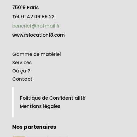
75019 Paris
Tél. 01 42 06 89 22
bencrief@hotmail.fr
www.rslocation18.com
Gamme de matériel
Services
Où ça ?
Contact
Politique de Confidentialité
Mentions légales
Nos partenaires