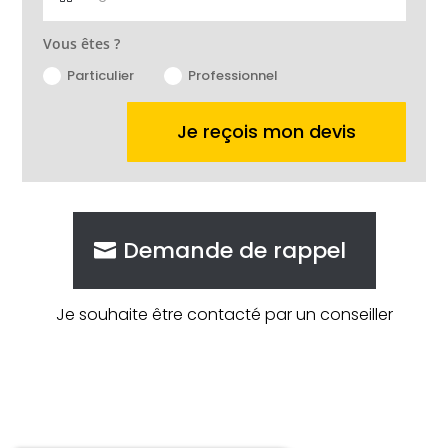
Vous êtes ?
Particulier
Professionnel
Je reçois mon devis
Demande de rappel
Je souhaite être contacté par un conseiller