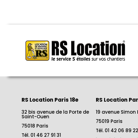
RS Location Paris 18e
RS Location Par
32 bis avenue de la Porte de
19 avenue Simon 
Saint-Ouen
75019 Paris
75018 Paris
Tél. 01 42 06 89 2
Tél. 01 46 27 91 31