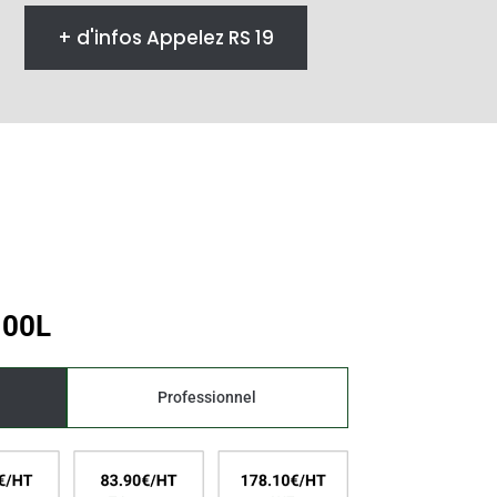
+ d'infos Appelez RS 19
100L
Professionnel