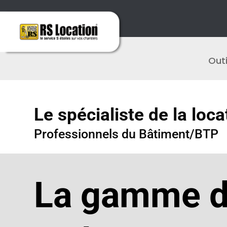
Outi
Le spécialiste de la loca
Professionnels du Bâtiment/BTP
La gamme d’